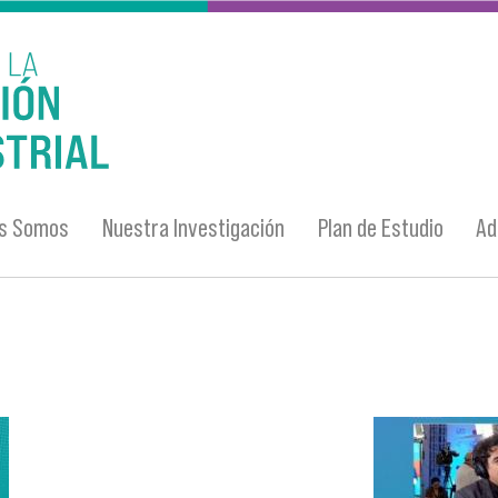
es Somos
Nuestra Investigación
Plan de Estudio
Ad