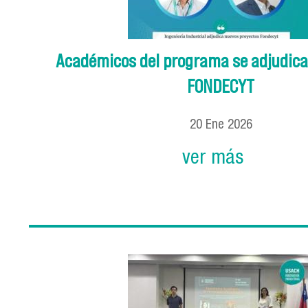
Académicos del programa se adjudica
FONDECYT
20
Ene
2026
ver más