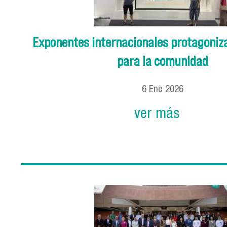
Exponentes internacionales protagoniz
para la comunidad
6
Ene
2026
ver más