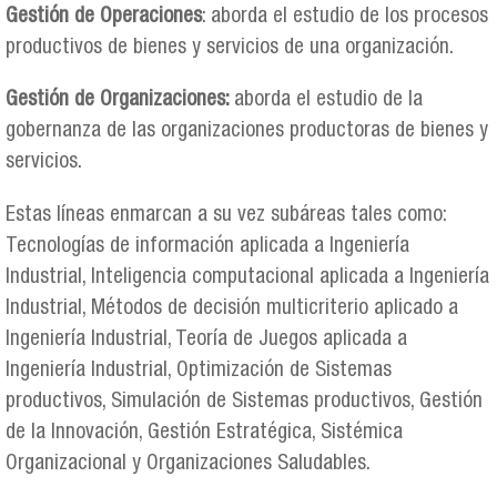
Gestión de Operaciones
: aborda el estudio de los procesos
productivos de bienes y servicios de una organización.
Gestión de Organizaciones:
aborda el estudio de la
gobernanza de las organizaciones productoras de bienes y
servicios.
Estas líneas enmarcan a su vez subáreas tales como:
Tecnologías de información aplicada a Ingeniería
Industrial, Inteligencia computacional aplicada a Ingeniería
Industrial, Métodos de decisión multicriterio aplicado a
Ingeniería Industrial, Teoría de Juegos aplicada a
Ingeniería Industrial, Optimización de Sistemas
productivos, Simulación de Sistemas productivos, Gestión
de la Innovación, Gestión Estratégica, Sistémica
Organizacional y Organizaciones Saludables.