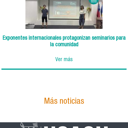
Exponentes internacionales protagonizan seminarios para
la comunidad
Ver más
Más noticias