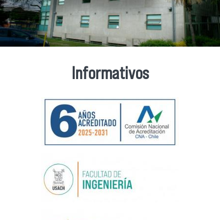
Informativos