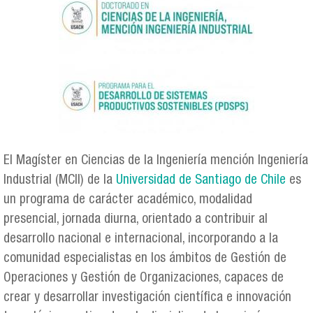
El Magíster en Ciencias de la Ingeniería mención Ingeniería
Industrial (MCII) de la
Universidad de Santiago de Chile
es
un programa de carácter académico, modalidad
presencial, jornada diurna, orientado a contribuir al
desarrollo nacional e internacional, incorporando a la
comunidad especialistas en los ámbitos de Gestión de
Operaciones y Gestión de Organizaciones, capaces de
crear y desarrollar investigación científica e innovación