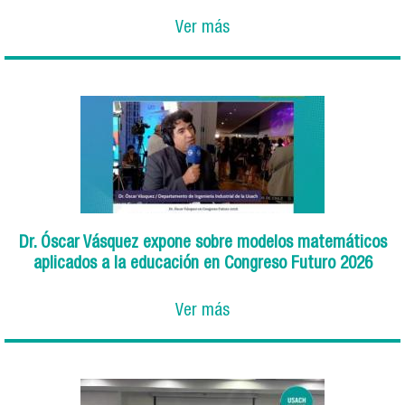
Ver más
Dr. Óscar Vásquez expone sobre modelos matemáticos
aplicados a la educación en Congreso Futuro 2026
Ver más