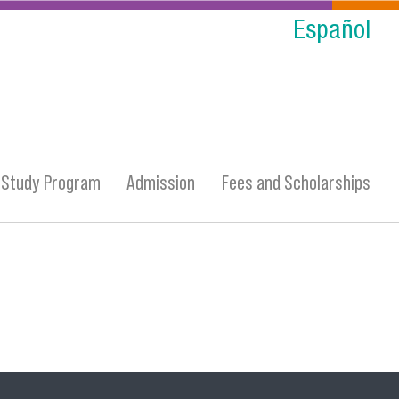
Español
Study Program
Admission
Fees and Scholarships