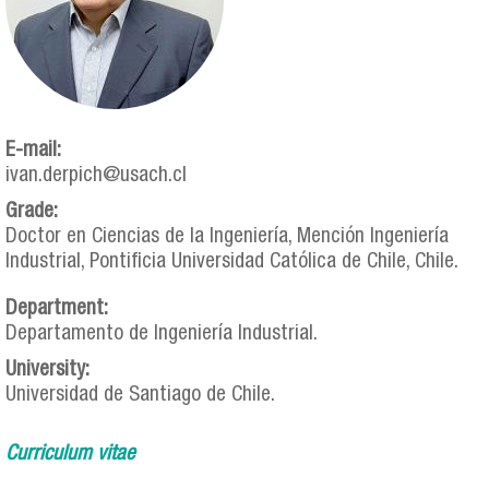
E-mail:
ivan.derpich@usach.cl
Grade:
Doctor en Ciencias de la Ingeniería, Mención Ingeniería
Industrial, Pontificia Universidad Católica de Chile, Chile.
Department:
Departamento de Ingeniería Industrial.
University:
Universidad de Santiago de Chile.
Curriculum vitae