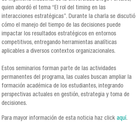
quien abordó el tema “El rol del timing en las
interacciones estratégicas”. Durante la charla se discutió
cómo el manejo del tiempo de las decisiones puede
impactar los resultados estratégicos en entornos
competitivos, entregando herramientas analíticas
aplicables a diversos contextos organizacionales.
Estos seminarios forman parte de las actividades
permanentes del programa, las cuales buscan ampliar la
formación académica de los estudiantes, integrando
perspectivas actuales en gestión, estrategia y toma de
decisiones.
Para mayor información de esta noticia haz click
aquí
.