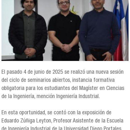
El pasado 4 de junio de 2025 se realizó una nueva sesión
del ciclo de seminarios abiertos, instancia formativa
obligatoria para los estudiantes del Magíster en Ciencias
de la Ingeniería, mención Ingeniería Industrial.
En esta oportunidad, se contó con la exposición de
Eduardo Zúñiga Leyton, Profesor Asistente de la Escuela
de Ingeniería Industrial de la Universidad Diego Portales,