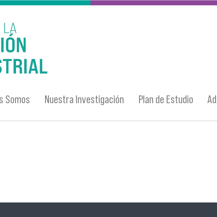
es Somos
Nuestra Investigación
Plan de Estudio
Ad