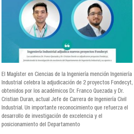
El Magíster en Ciencias de la Ingeniería mención Ingeniería
Industrial celebra la adjudicación de 2 proyectos Fondecyt,
obtenidos por los académicos Dr. Franco Quezada y Dr.
Cristian Duran, actual Jefe de Carrera de Ingeniería Civil
Industrial. Un importante reconocimiento que refuerza el
desarrollo de investigación de excelencia y el
posicionamiento del Departamento