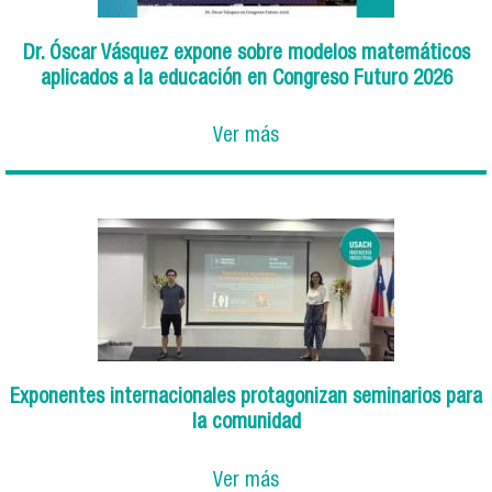
Dr. Óscar Vásquez expone sobre modelos matemáticos
aplicados a la educación en Congreso Futuro 2026
Ver más
Exponentes internacionales protagonizan seminarios para
la comunidad
Ver más