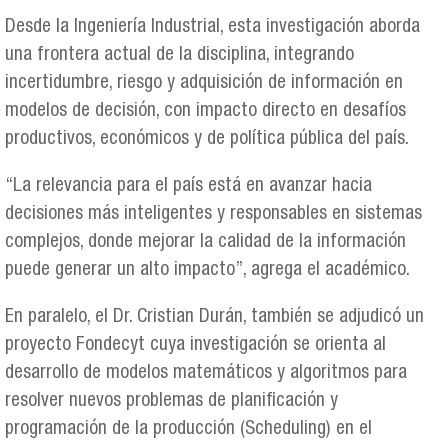
Desde la Ingeniería Industrial, esta investigación aborda
una frontera actual de la disciplina, integrando
incertidumbre, riesgo y adquisición de información en
modelos de decisión, con impacto directo en desafíos
productivos, económicos y de política pública del país.
“La relevancia para el país está en avanzar hacia
decisiones más inteligentes y responsables en sistemas
complejos, donde mejorar la calidad de la información
puede generar un alto impacto”, agrega el académico.
En paralelo, el Dr. Cristian Durán, también se adjudicó un
proyecto Fondecyt cuya investigación se orienta al
desarrollo de modelos matemáticos y algoritmos para
resolver nuevos problemas de planificación y
programación de la producción (Scheduling) en el