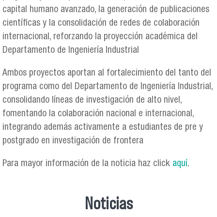
capital humano avanzado, la generación de publicaciones
científicas y la consolidación de redes de colaboración
internacional, reforzando la proyección académica del
Departamento de Ingeniería Industrial
Ambos proyectos aportan al fortalecimiento del tanto del
programa como del Departamento de Ingeniería Industrial,
consolidando líneas de investigación de alto nivel,
fomentando la colaboración nacional e internacional,
integrando además activamente a estudiantes de pre y
postgrado en investigación de frontera
Para mayor información de la noticia haz click
aquí
.
Noticias