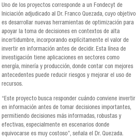
Uno de los proyectos corresponde a un Fondecyt de
Iniciación adjudicado al Dr. Franco Quezada, cuyo objetivo
es desarrollar nuevas herramientas de optimización para
apoyar la toma de decisiones en contextos de alta
incertidumbre, incorporando explícitamente el valor de
invertir en información antes de decidir. Esta línea de
investigación tiene aplicaciones en sectores como
energía, minería y producción, donde contar con mejores
antecedentes puede reducir riesgos y mejorar el uso de
recursos.
“Este proyecto busca responder cuándo conviene invertir
en información antes de tomar decisiones importantes,
permitiendo decisiones más informadas, robustas y
efectivas, especialmente en escenarios donde
equivocarse es muy costoso”, señala el Dr. Quezada.