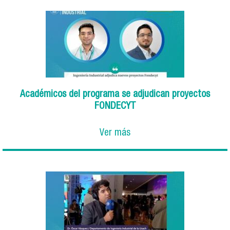
Académicos del programa se adjudican proyectos
FONDECYT
Ver más