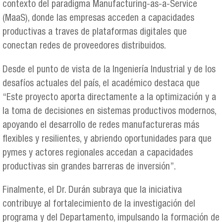
contexto del paradigma Manufacturing-as-a-Service
(MaaS), donde las empresas acceden a capacidades
productivas a traves de plataformas digitales que
conectan redes de proveedores distribuidos.
Desde el punto de vista de la Ingeniería Industrial y de los
desafíos actuales del país, el académico destaca que
“Este proyecto aporta directamente a la optimización y a
la toma de decisiones en sistemas productivos modernos,
apoyando el desarrollo de redes manufactureras más
flexibles y resilientes, y abriendo oportunidades para que
pymes y actores regionales accedan a capacidades
productivas sin grandes barreras de inversión”.
Finalmente, el Dr. Durán subraya que la iniciativa
contribuye al fortalecimiento de la investigación del
programa y del Departamento, impulsando la formación de