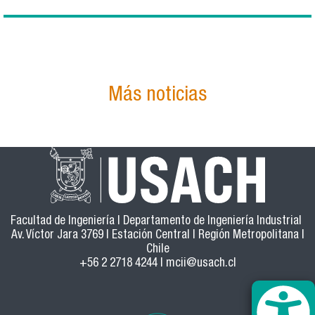
Más noticias
Facultad de Ingeniería | Departamento de Ingeniería Industrial
Av. Víctor Jara 3769 | Estación Central | Región Metropolitana |
Chile
+56 2 2718 4244 |
mcii@usach.cl