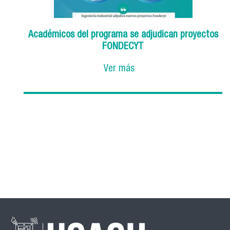
Académicos del programa se adjudican proyectos
FONDECYT
Ver más