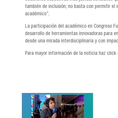
también de inclusión; no basta con permitir el 
académico”.
La participación del académico en Congreso Futu
desarrollo de herramientas innovadoras para en
desde una mirada interdisciplinaria y con impac
Para mayor información de la noticia haz click