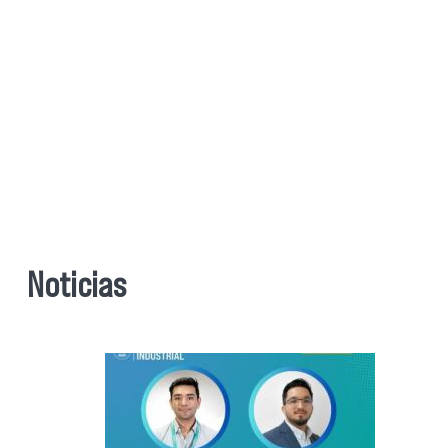
Noticias