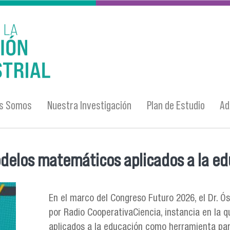
es Somos
Nuestra Investigación
Plan de Estudio
Ad
delos matemáticos aplicados a la e
En el marco del Congreso Futuro 2026, el Dr. Ó
por Radio CooperativaCiencia, instancia en la
aplicados a la educación como herramienta par