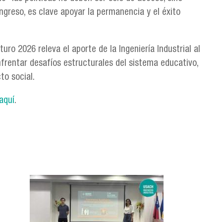
ingreso, es clave apoyar la permanencia y el éxito
ro 2026 releva el aporte de la Ingeniería Industrial al
frentar desafíos estructurales del sistema educativo,
to social.
aquí
.