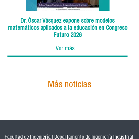
Dr. Óscar Vásquez expone sobre modelos
matemáticos aplicados a la educación en Congreso
Futuro 2026
Ver más
Más noticias
Facultad de Ingeniería | Departamento de Ingeniería Industrial