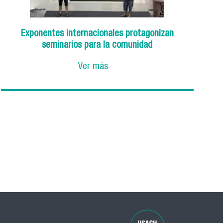
Exponentes internacionales protagonizan
seminarios para la comunidad
Ver más