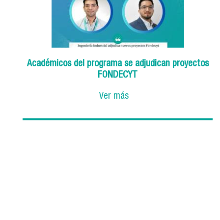
Académicos del programa se adjudican proyectos
FONDECYT
Ver más