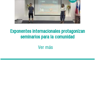
Exponentes internacionales protagonizan
seminarios para la comunidad
Ver más