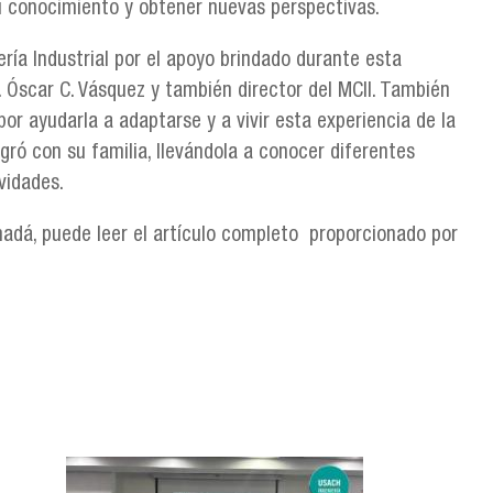
u conocimiento y obtener nuevas perspectivas.
ría Industrial por el apoyo brindado durante esta
. Óscar C. Vásquez y también director del MCII. También
or ayudarla a adaptarse y a vivir esta experiencia de la
gró con su familia, llevándola a conocer diferentes
vidades.
adá, puede leer el artículo completo proporcionado por