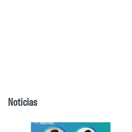
Noticias