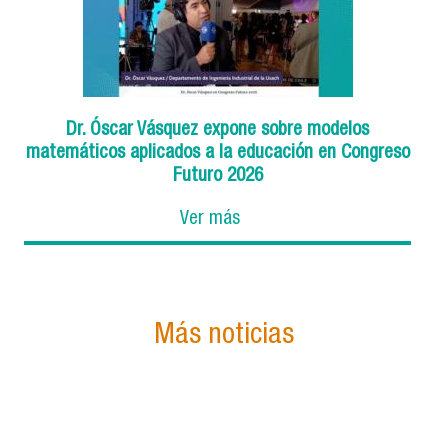
Dr. Óscar Vásquez expone sobre modelos
matemáticos aplicados a la educación en Congreso
Futuro 2026
Ver más
Más noticias