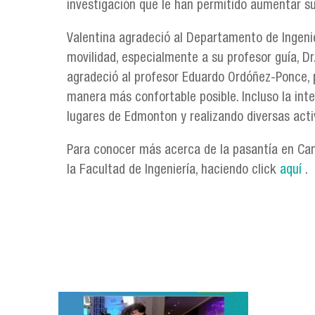
investigación que le han permitido aumentar s
Valentina agradeció al Departamento de Ingenie
movilidad, especialmente a su profesor guía, Dr
agradeció al profesor Eduardo Ordóñez-Ponce, p
manera más confortable posible. Incluso la inte
lugares de Edmonton y realizando diversas acti
Para conocer más acerca de la pasantía en Can
la Facultad de Ingeniería, haciendo click
aquí
.