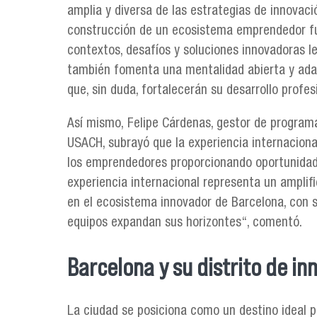
amplia y diversa de las estrategias de innovaci
construcción de un ecosistema emprendedor fu
contextos, desafíos y soluciones innovadoras l
también fomenta una mentalidad abierta y adapt
que, sin duda, fortalecerán su desarrollo profe
Así mismo, Felipe Cárdenas, gestor de program
USACH, subrayó que la experiencia internaciona
los emprendedores proporcionando oportunidade
experiencia internacional representa un amplifi
en el ecosistema innovador de Barcelona, con 
equipos expandan sus horizontes“, comentó.
Barcelona y su distrito de in
La ciudad se posiciona como un destino ideal p