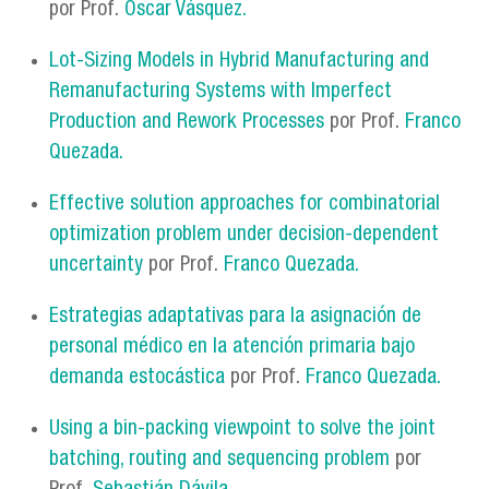
por Prof.
Oscar Vásquez.
Lot-Sizing Models in Hybrid Manufacturing and
Remanufacturing Systems with Imperfect
Production and Rework Processes
por Prof.
Franco
Quezada.
Effective solution approaches for combinatorial
optimization problem under decision-dependent
uncertainty
por Prof.
Franco Quezada.
Estrategias adaptativas para la asignación de
personal médico en la atención primaria bajo
demanda estocástica
por Prof.
Franco Quezada.
Using a bin-packing viewpoint to solve the joint
batching, routing and sequencing problem
por