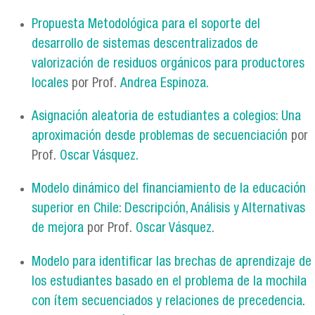
Propuesta Metodológica para el soporte del
desarrollo de sistemas descentralizados de
valorización de residuos orgánicos para productores
locales
por Prof.
Andrea Espinoza.
Asignación aleatoria de estudiantes a colegios: Una
aproximación desde problemas de secuenciación
por
Prof.
Oscar Vásquez.
Modelo dinámico del financiamiento de la educación
superior en Chile: Descripción, Análisis y Alternativas
de mejora
por Prof.
Oscar Vásquez.
Modelo para identificar las brechas de aprendizaje de
los estudiantes basado en el problema de la mochila
con ítem secuenciados y relaciones de precedencia
.