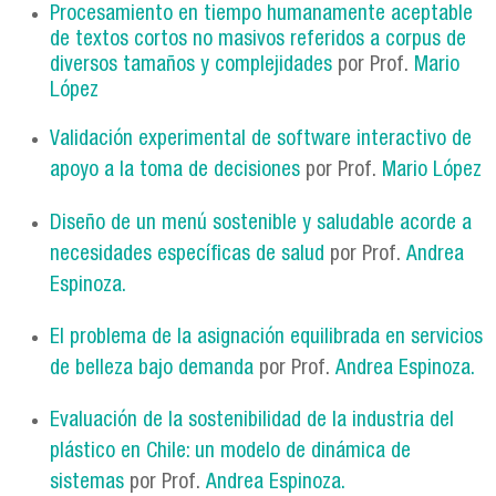
Procesamiento en tiempo humanamente aceptable
de textos cortos no masivos referidos a corpus de
diversos tamaños y complejidades
por Prof.
Mario
López
Validación experimental de software interactivo de
apoyo a la toma de decisiones
por Prof.
Mario López
Diseño de un menú sostenible y saludable acorde a
necesidades específicas de salud
por Prof.
Andrea
Espinoza.
El problema de la asignación equilibrada en servicios
de belleza bajo demanda
por Prof.
Andrea Espinoza.
Evaluación de la sostenibilidad de la industria del
plástico en Chile: un modelo de dinámica de
sistemas
por Prof.
Andrea Espinoza.