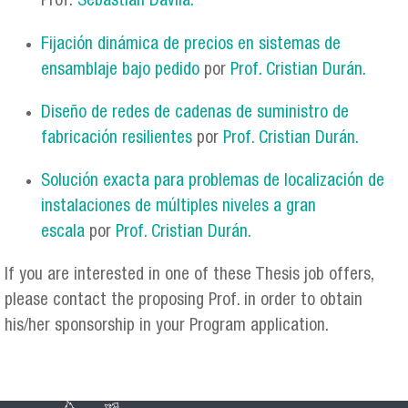
Prof.
Sebastián Dávila.
Fijación dinámica de precios en sistemas de
ensamblaje bajo pedido
por
Prof. Cristian Durán.
Diseño de redes de cadenas de suministro de
fabricación resilientes
por
Prof. Cristian Durán.
Solución exacta para problemas de localización de
instalaciones de múltiples niveles a gran
escala
por
Prof. Cristian Durán.
If you are interested in one of these Thesis job offers,
please contact the proposing Prof. in order to obtain
his/her sponsorship in your Program application.